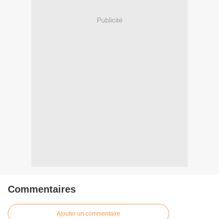
Publicité
Commentaires
Ajouter un commentaire