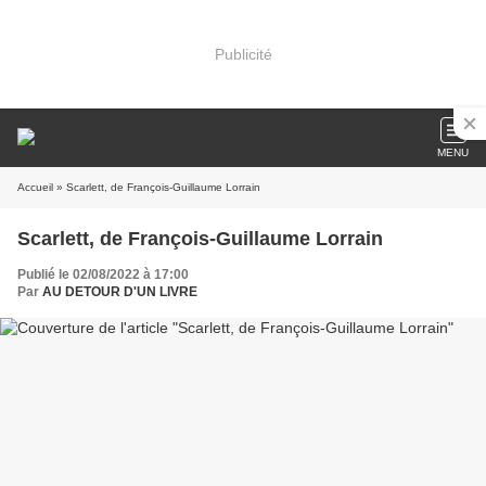
Publicité
MENU
Accueil
» Scarlett, de François-Guillaume Lorrain
Scarlett, de François-Guillaume Lorrain
Publié le 02/08/2022 à 17:00
Par
AU DETOUR D'UN LIVRE