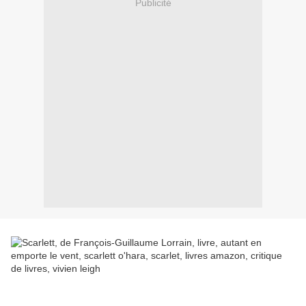
Publicité