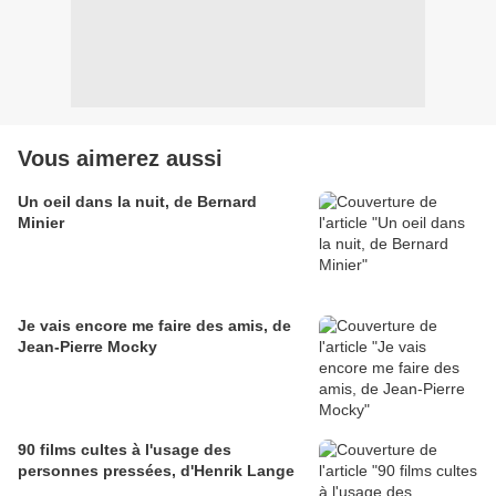
Vous aimerez aussi
Un oeil dans la nuit, de Bernard
Minier
Je vais encore me faire des amis, de
Jean-Pierre Mocky
90 films cultes à l'usage des
personnes pressées, d'Henrik Lange