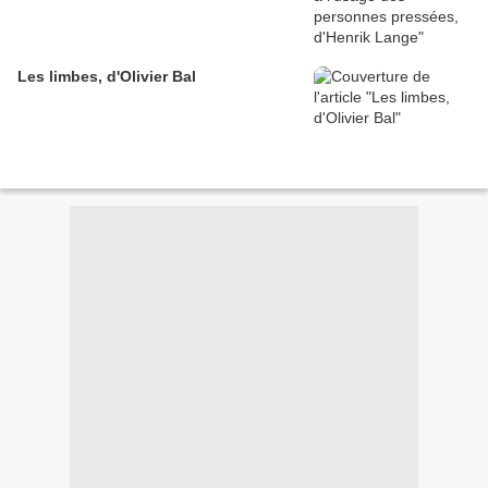
Les limbes, d'Olivier Bal