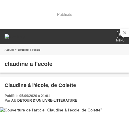
Publicité
MENU
Accueil
» claudine a l'ecole
claudine a l'ecole
Claudine à l'école, de Colette
Publié le 05/09/2020 à 21:01
Par
AU DETOUR D'UN LIVRE-LITTERATURE