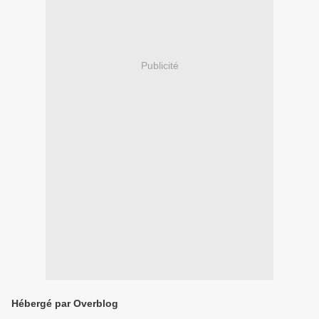
Publicité
Hébergé par Overblog