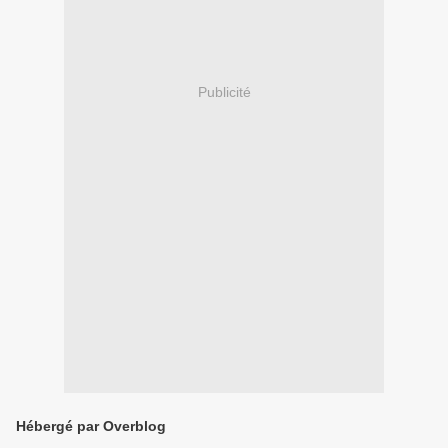
Publicité
Hébergé par Overblog