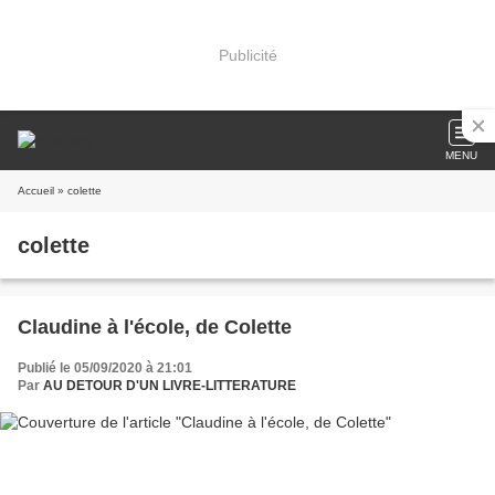
Publicité
MENU
Accueil
» colette
colette
Claudine à l'école, de Colette
Publié le 05/09/2020 à 21:01
Par
AU DETOUR D'UN LIVRE-LITTERATURE