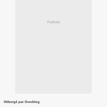
Publicité
Hébergé par Overblog