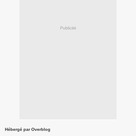
Publicité
Hébergé par Overblog