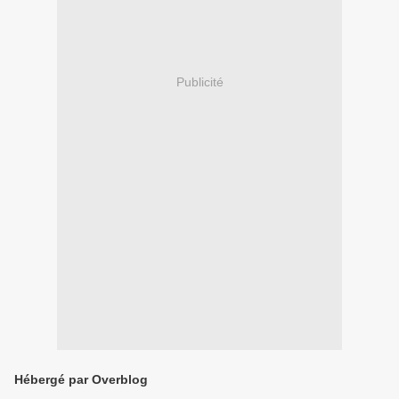
Publicité
Hébergé par Overblog