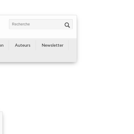
on
Auteurs
Newsletter