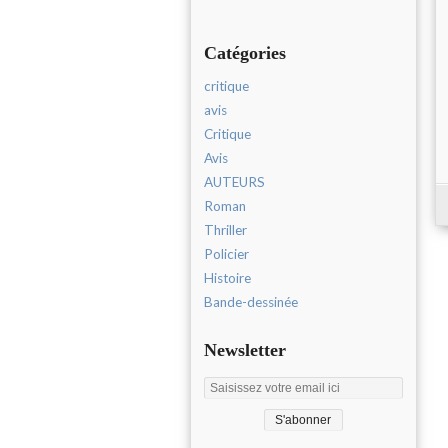
Catégories
critique
avis
Critique
Avis
AUTEURS
Roman
Thriller
Policier
Histoire
Bande-dessinée
Newsletter