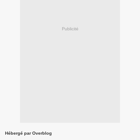
Publicité
Hébergé par Overblog