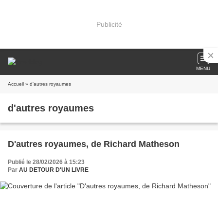
Publicité
MENU
Accueil
» d'autres royaumes
d'autres royaumes
D'autres royaumes, de Richard Matheson
Publié le 28/02/2026 à 15:23
Par
AU DETOUR D'UN LIVRE