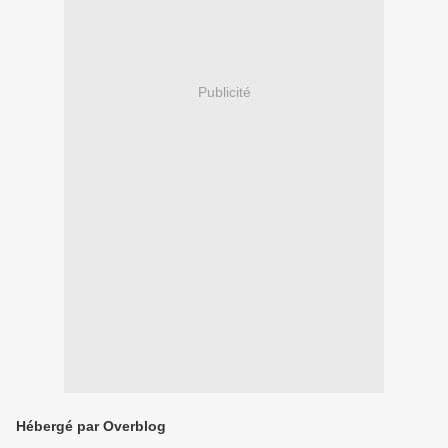
Publicité
Hébergé par Overblog