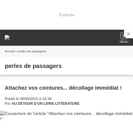
Publicité
MENU
Accueil
» perles de passagers
perles de passagers
Attachez vos ceintures... décollage immédiat !
Publié le 09/08/2015 à 10:38
Par
AU DETOUR D'UN LIVRE-LITTERATURE