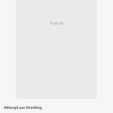
Publicité
Hébergé par Overblog