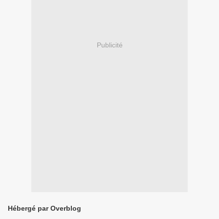
Publicité
Hébergé par Overblog