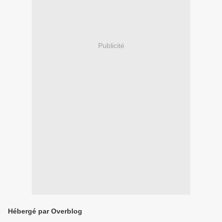
Publicité
Hébergé par Overblog