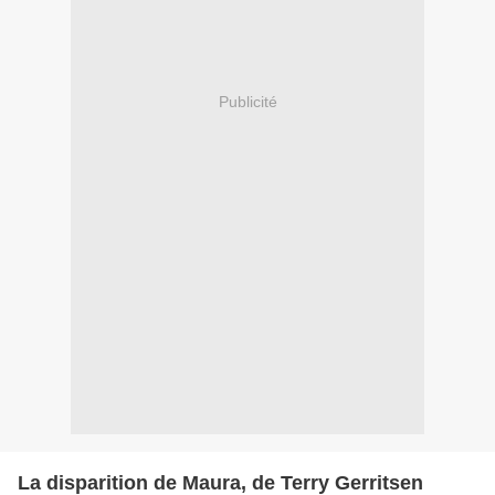
Publicité
La disparition de Maura, de Terry Gerritsen