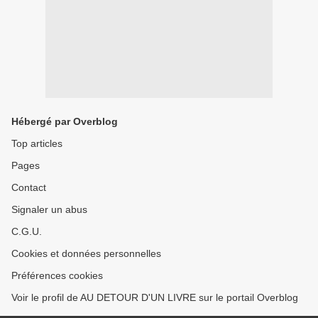
Hébergé par Overblog
Top articles
Pages
Contact
Signaler un abus
C.G.U.
Cookies et données personnelles
Préférences cookies
Voir le profil de AU DETOUR D'UN LIVRE sur le portail Overblog