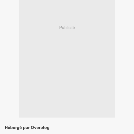
Publicité
Hébergé par Overblog