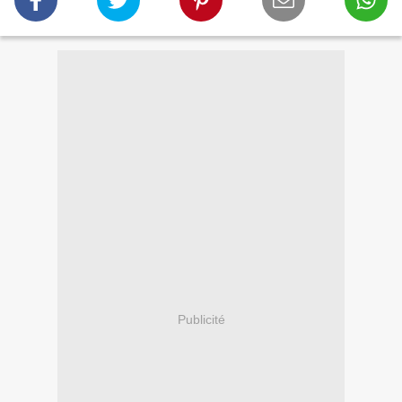
Publicité