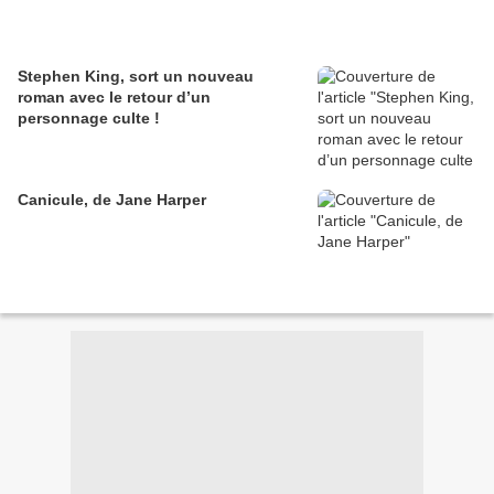
Stephen King, sort un nouveau
roman avec le retour d’un
personnage culte !
Canicule, de Jane Harper