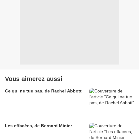
Vous aimerez aussi
Ce qui ne tue pas, de Rachel Abbott
Les effacées, de Bernard Minier