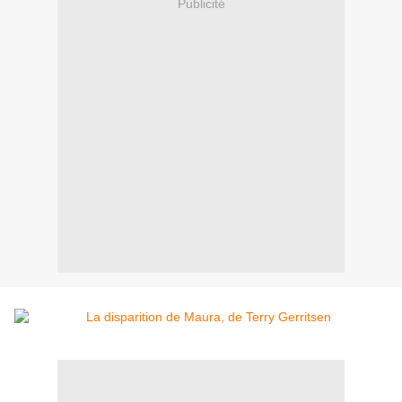
Publicité