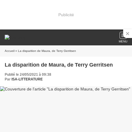
Publicité
MENU
Accueil
» La disparition de Maura, de Terry Gerritsen
La disparition de Maura, de Terry Gerritsen
Publié le 24/05/2021 à 09:38
Par
ISA-LITTERATURE