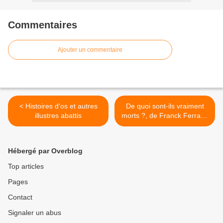
Commentaires
Ajouter un commentaire
< Histoires d'os et autres
De quoi sont-ils vraiment
illustres abattis
morts ?, de Franck Ferrand
>
Hébergé par Overblog
Top articles
Pages
Contact
Signaler un abus