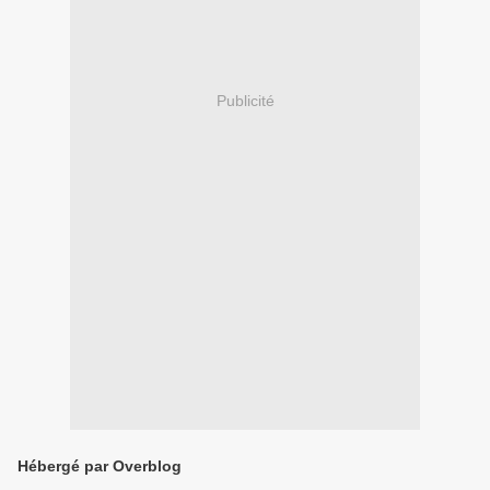
Publicité
Hébergé par Overblog