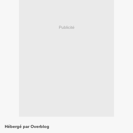
Publicité
Hébergé par Overblog