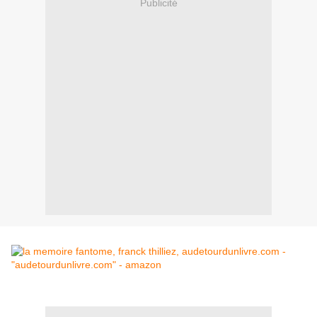
Publicité