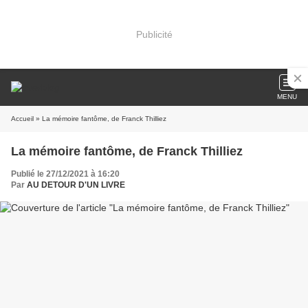
Publicité
MENU
Accueil
» La mémoire fantôme, de Franck Thilliez
La mémoire fantôme, de Franck Thilliez
Publié le 27/12/2021 à 16:20
Par
AU DETOUR D'UN LIVRE