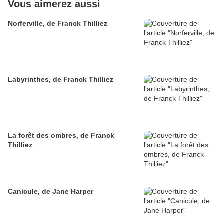
Vous aimerez aussi
Norferville, de Franck Thilliez
Labyrinthes, de Franck Thilliez
La forêt des ombres, de Franck
Thilliez
Canicule, de Jane Harper