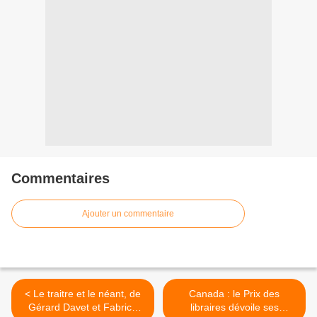
Commentaires
Ajouter un commentaire
< Le traitre et le néant, de
Canada : le Prix des
Gérard Davet et Fabrice
libraires dévoile ses