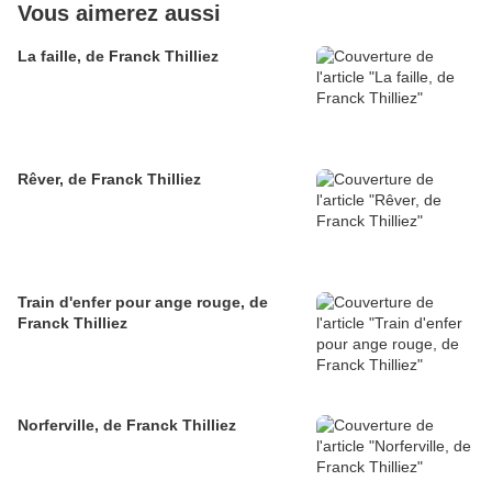
Vous aimerez aussi
La faille, de Franck Thilliez
Rêver, de Franck Thilliez
Train d'enfer pour ange rouge, de
Franck Thilliez
Norferville, de Franck Thilliez