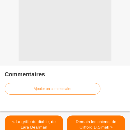
Commentaires
Ajouter un commentaire
< La griffe du diable, de
Demain les chiens, de
Lara Dearman
Clifford D.Simak >