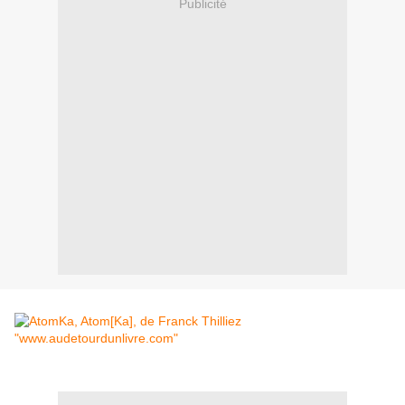
Publicité