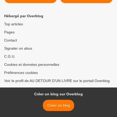
Hébergé par Overblog
Top articles
Pages
Contact
Signaler un abus
C.G.U.
Cookies et données personnelles
Préférences cookies
Voir le profil de AU DETOUR D'UN LIVRE sur le portail Overblog
Créer un blog sur Overblog
Créer un blog