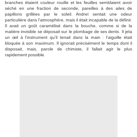
branches étaient couleur rouille et les feuilles semblaient avoir
séché en une fraction de seconde, pareilles à des ailes de
papillons grillées par le soleil. Andreï sentait une odeur
particulière dans l'atmosphère, mais il était incapable de la définir.
Il avait un goût caramélisé dans la bouche, comme si de la
matière invisible se déposait sur le plombage de ses dents. Il jeta
un œil à l'instrument qu'il tenait dans la main : l'aiguille était
bloquée à son maximum. Il ignorait précisément le temps dont il
disposait, mais, parole de chimiste, il fallait agir le plus
rapidement possible.