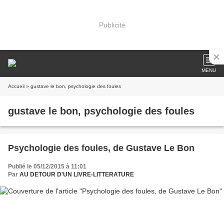
Publicité
MENU
Accueil
» gustave le bon, psychologie des foules
gustave le bon, psychologie des foules
Psychologie des foules, de Gustave Le Bon
Publié le 05/12/2015 à 11:01
Par
AU DETOUR D'UN LIVRE-LITTERATURE