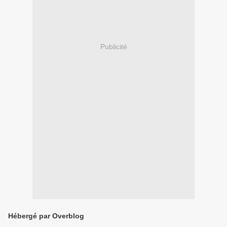
Publicité
Hébergé par Overblog