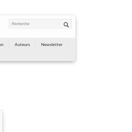
on
Auteurs
Newsletter