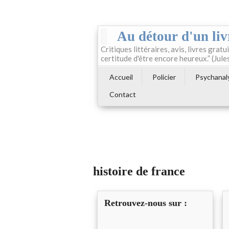
Au détour d'un liv
Critiques littéraires, avis, livres gratui
certitude d'être encore heureux.” (Jule
Accueil
Policier
Psychanal
Contact
histoire de france
Retrouvez-nous sur :