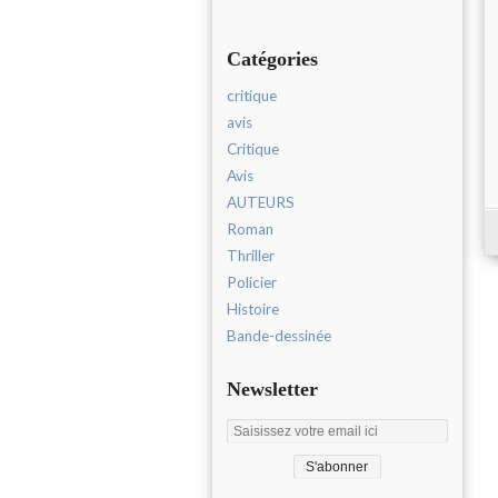
Catégories
critique
avis
Critique
Avis
AUTEURS
Roman
Thriller
Policier
Histoire
Bande-dessinée
Newsletter