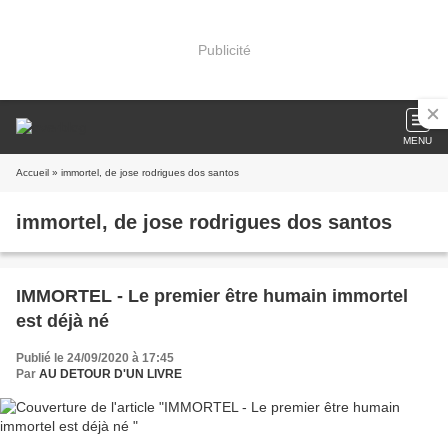
Publicité
MENU
Accueil
» immortel, de jose rodrigues dos santos
immortel, de jose rodrigues dos santos
IMMORTEL - Le premier être humain immortel
est déjà né
Publié le 24/09/2020 à 17:45
Par
AU DETOUR D'UN LIVRE