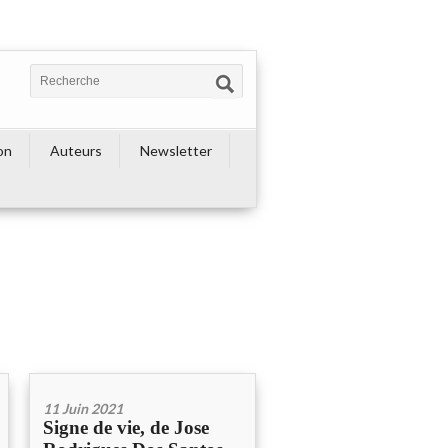
on
Auteurs
Newsletter
11 Juin 2021
Signe de vie, de Jose