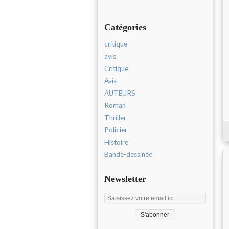
Catégories
critique
avis
Critique
Avis
AUTEURS
Roman
Thriller
Policier
Histoire
Bande-dessinée
Newsletter