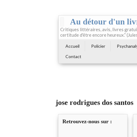
Au détour d'un liv
Critiques littéraires, avis, livres gratui
certitude d'être encore heureux.” (Jule
Accueil
Policier
Psychanal
Contact
jose rodrigues dos santos
Retrouvez-nous sur :