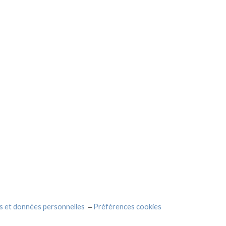
s et données personnelles
Préférences cookies