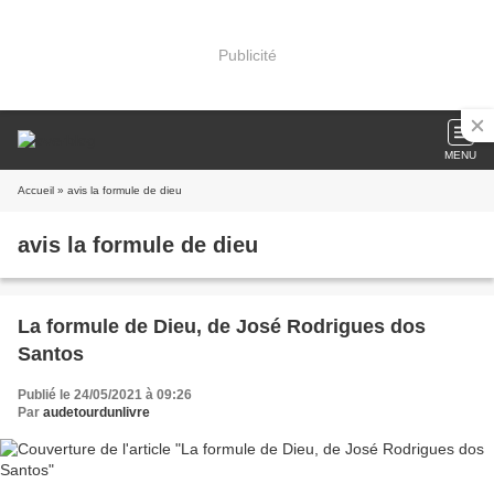
Publicité
MENU
Accueil
» avis la formule de dieu
avis la formule de dieu
La formule de Dieu, de José Rodrigues dos
Santos
Publié le 24/05/2021 à 09:26
Par
audetourdunlivre