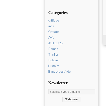
Catégories
critique
avis
Critique
Avis
AUTEURS
Roman
Thriller
Policier
Histoire
Bande-dessinée
Newsletter