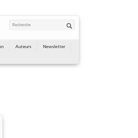
on
Auteurs
Newsletter