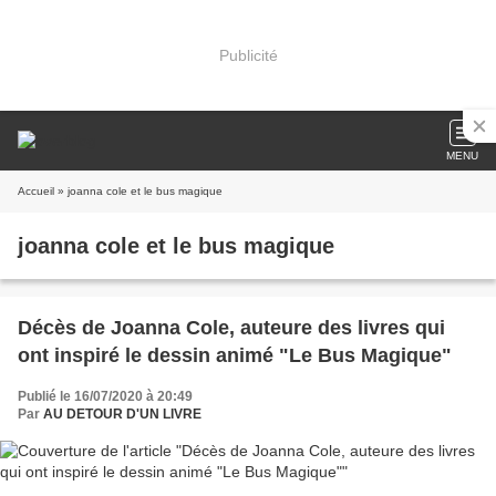
Publicité
MENU
Accueil
» joanna cole et le bus magique
joanna cole et le bus magique
Décès de Joanna Cole, auteure des livres qui
ont inspiré le dessin animé "Le Bus Magique"
Publié le 16/07/2020 à 20:49
Par
AU DETOUR D'UN LIVRE