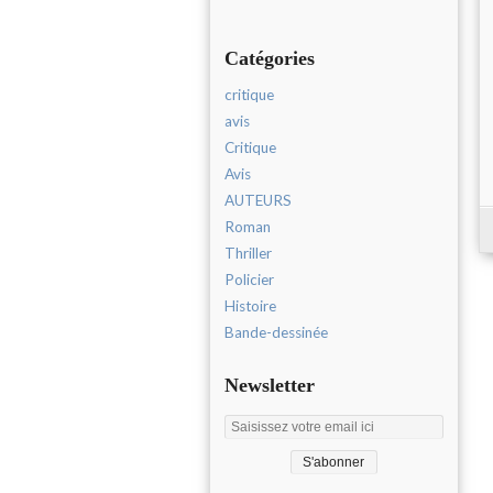
Catégories
critique
avis
Critique
Avis
AUTEURS
Roman
Thriller
Policier
Histoire
Bande-dessinée
Newsletter