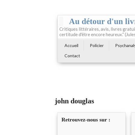
Au détour d'un liv
Critiques littéraires, avis, livres gratui
certitude d'être encore heureux.” (Jule
Accueil
Policier
Psychanal
Contact
john douglas
Retrouvez-nous sur :