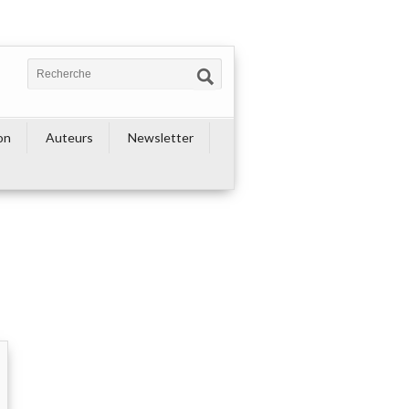
on
Auteurs
Newsletter