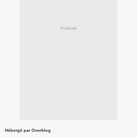
Publicité
Hébergé par Overblog