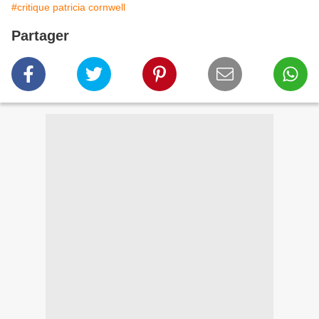
#critique patricia cornwell
Partager