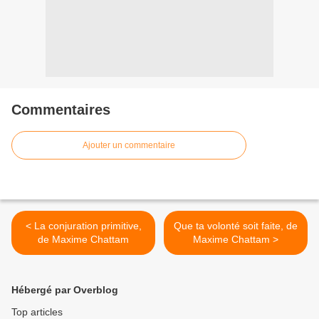
Commentaires
Ajouter un commentaire
< La conjuration primitive,
Que ta volonté soit faite, de
de Maxime Chattam
Maxime Chattam >
Hébergé par Overblog
Top articles