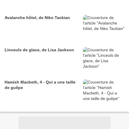
Avalanche hôtel, de Niko Tackian
Linceuls de glace, de Lisa Jackson
Hamish Macbeth, 4 - Qui a une taille
de guêpe