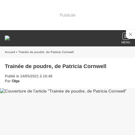
Publicité
MENU
Accueil
» Trainée de poudre, de Patricia Cornwell
Trainée de poudre, de Patricia Cornwell
Publié le 24/05/2021 à 16:48
Par
Olga