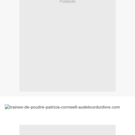
Publicité