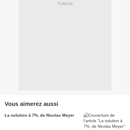
Publicité
Vous aimerez aussi
La solution à 7%, de Nicolas Meyer