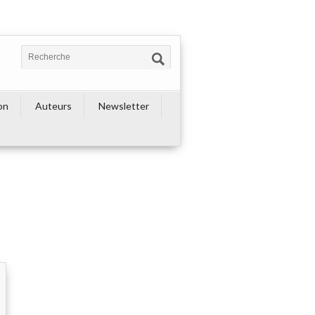
on
Auteurs
Newsletter