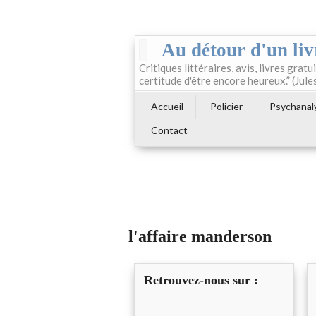
Au détour d'un liv
Critiques littéraires, avis, livres gratui
certitude d'être encore heureux.” (Jule
Accueil
Policier
Psychanal
Contact
l'affaire manderson
Retrouvez-nous sur :