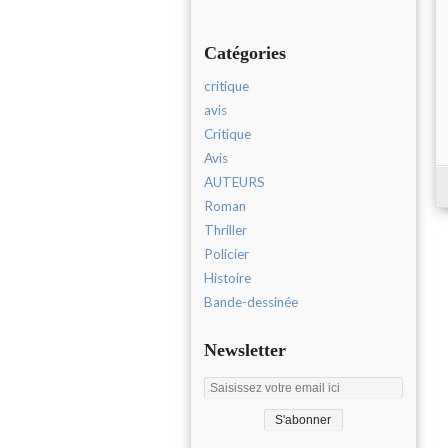
Catégories
critique
avis
Critique
Avis
AUTEURS
Roman
Thriller
Policier
Histoire
Bande-dessinée
Newsletter