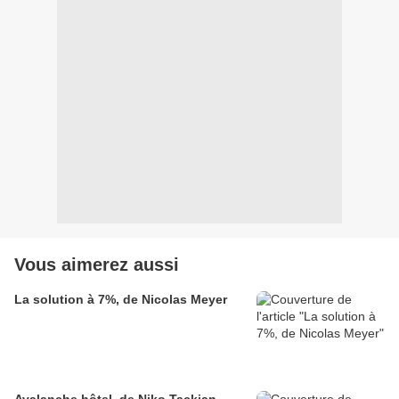
Vous aimerez aussi
La solution à 7%, de Nicolas Meyer