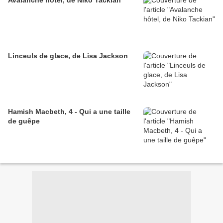
Avalanche hôtel, de Niko Tackian
Linceuls de glace, de Lisa Jackson
Hamish Macbeth, 4 - Qui a une taille
de guêpe