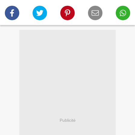
Publicité