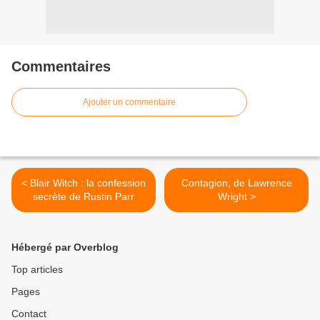
Commentaires
Ajouter un commentaire
< Blair Witch : la confession
Contagion, de Lawrence
secrète de Rustin Parr
Wright >
Hébergé par Overblog
Top articles
Pages
Contact