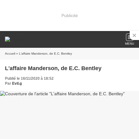
Publicité
MENU
Accueil
» L'affaire Manderson, de E.C. Bentley
L'affaire Manderson, de E.C. Bentley
Publié le 16/11/2020 à 18:52
Par
Evil.g