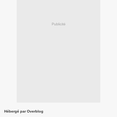
Publicité
Hébergé par Overblog