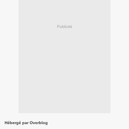
Publicité
Hébergé par Overblog