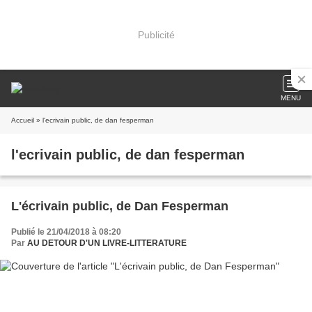
Publicité
MENU
Accueil
» l'ecrivain public, de dan fesperman
l'ecrivain public, de dan fesperman
L'écrivain public, de Dan Fesperman
Publié le 21/04/2018 à 08:20
Par
AU DETOUR D'UN LIVRE-LITTERATURE