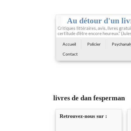
Au détour d'un liv
Critiques littéraires, avis, livres gratui
certitude d'être encore heureux.” (Jule
Accueil
Policier
Psychanal
Contact
livres de dan fesperman
Retrouvez-nous sur :