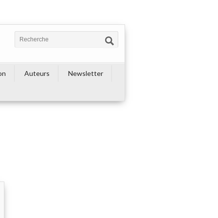
on
Auteurs
Newsletter