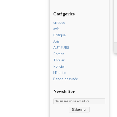
Catégories
critique
avis
Critique
Avis
AUTEURS
Roman
Thriller
Policier
Histoire
Bande-dessinée
Newsletter