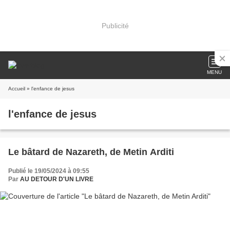
Publicité
MENU
Accueil
» l'enfance de jesus
l'enfance de jesus
Le bâtard de Nazareth, de Metin Arditi
Publié le 19/05/2024 à 09:55
Par
AU DETOUR D'UN LIVRE