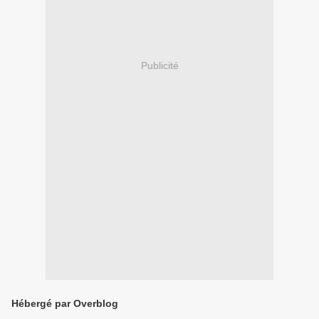
Publicité
Hébergé par Overblog