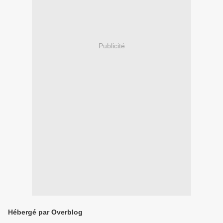
Publicité
Hébergé par Overblog