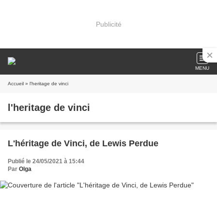
Publicité
MENU
Accueil
» l'heritage de vinci
l'heritage de vinci
L'héritage de Vinci, de Lewis Perdue
Publié le 24/05/2021 à 15:44
Par
Olga