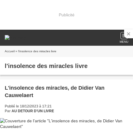
Publicité
MENU
Accueil
» l'insolence des miracles livre
l'insolence des miracles livre
L'insolence des miracles, de Didier Van
Cauwelaert
Publié le 18/12/2023 à 17:21
Par
AU DETOUR D'UN LIVRE