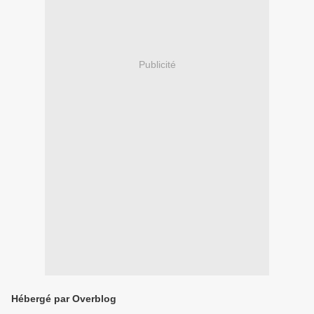
Publicité
Hébergé par Overblog