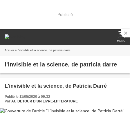
Publicité
MENU
Accueil
» l'invisible et la science, de patricia darre
l'invisible et la science, de patricia darre
L'invisible et la science, de Patricia Darré
Publié le 11/05/2020 à 09:32
Par
AU DETOUR D'UN LIVRE-LITTERATURE