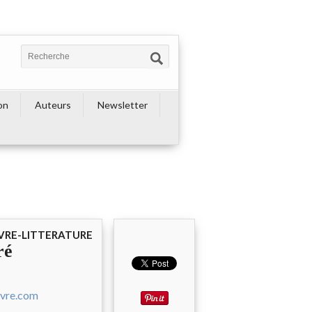
on
Auteurs
Newsletter
IVRE-LITTERATURE
ré