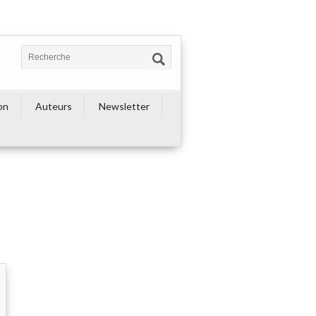
on
Auteurs
Newsletter