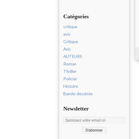
Catégories
critique
avis
Critique
Avis
AUTEURS
Roman
Thriller
Policier
Histoire
Bande-dessinée
Newsletter