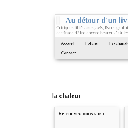
Au détour d'un liv
Critiques littéraires, avis, livres gratui
certitude d'être encore heureux.” (Jule
Accueil
Policier
Psychanal
Contact
la chaleur
Retrouvez-nous sur :