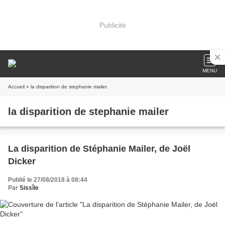
Publicité
MENU
Accueil
» la disparition de stephanie mailer
la disparition de stephanie mailer
La disparition de Stéphanie Mailer, de Joël
Dicker
Publié le 27/08/2018 à 08:44
Par
Sissîle