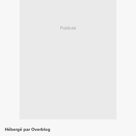
Publicité
Hébergé par Overblog