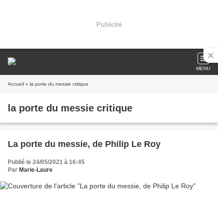
Publicité
MENU
Accueil
» la porte du messie critique
la porte du messie critique
La porte du messie, de Philip Le Roy
Publié le 24/05/2021 à 16:45
Par
Marie-Laure