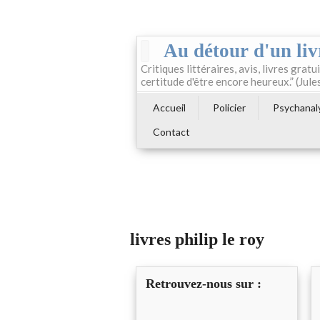
Au détour d'un liv
Critiques littéraires, avis, livres gratui
certitude d'être encore heureux.” (Jule
Accueil
Policier
Psychanal
Contact
livres philip le roy
Retrouvez-nous sur :