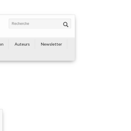
on
Auteurs
Newsletter