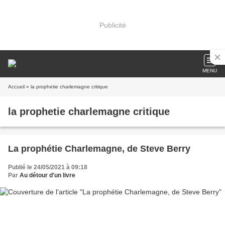
Publicité
MENU
Accueil
» la prophetie charlemagne critique
la prophetie charlemagne critique
La prophétie Charlemagne, de Steve Berry
Publié le 24/05/2021 à 09:18
Par
Au détour d'un livre