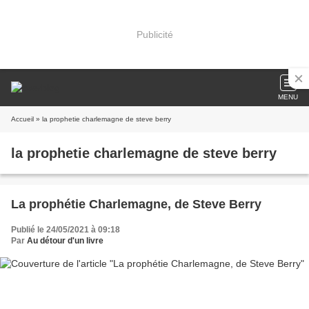
Publicité
MENU
Accueil
» la prophetie charlemagne de steve berry
la prophetie charlemagne de steve berry
La prophétie Charlemagne, de Steve Berry
Publié le 24/05/2021 à 09:18
Par
Au détour d'un livre