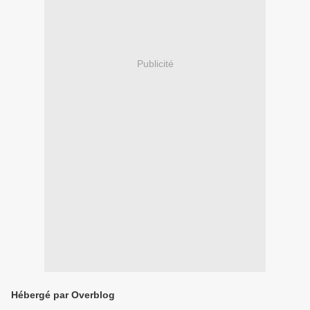
Publicité
Hébergé par Overblog