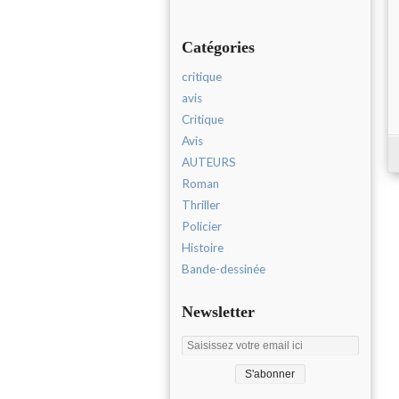
Catégories
critique
avis
Critique
Avis
AUTEURS
Roman
Thriller
Policier
Histoire
Bande-dessinée
Newsletter