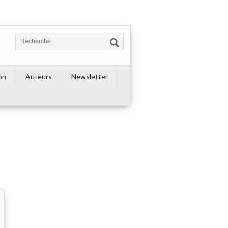
on
Auteurs
Newsletter