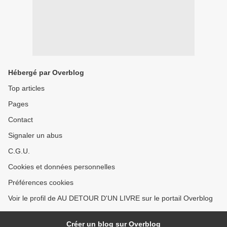
Hébergé par Overblog
Top articles
Pages
Contact
Signaler un abus
C.G.U.
Cookies et données personnelles
Préférences cookies
Voir le profil de AU DETOUR D'UN LIVRE sur le portail Overblog
Créer un blog sur Overblog