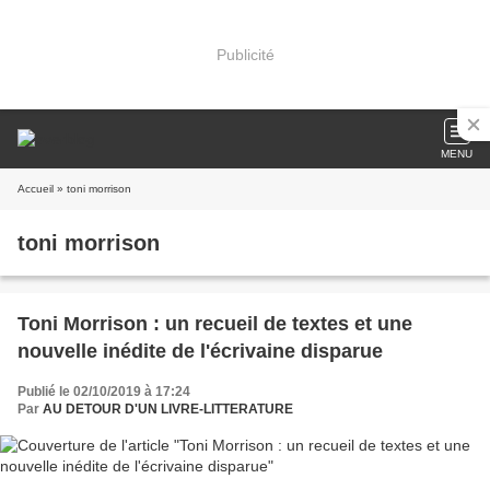
Publicité
MENU
Accueil
» toni morrison
toni morrison
Toni Morrison : un recueil de textes et une
nouvelle inédite de l'écrivaine disparue
Publié le 02/10/2019 à 17:24
Par
AU DETOUR D'UN LIVRE-LITTERATURE