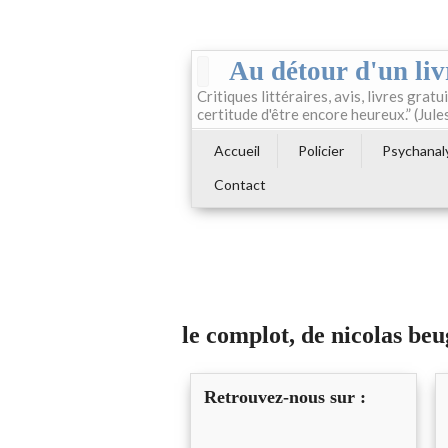
Au détour d'un liv
Critiques littéraires, avis, livres gratui
certitude d'être encore heureux.” (Jule
Accueil
Policier
Psychanal
Contact
le complot, de nicolas beu
Retrouvez-nous sur :