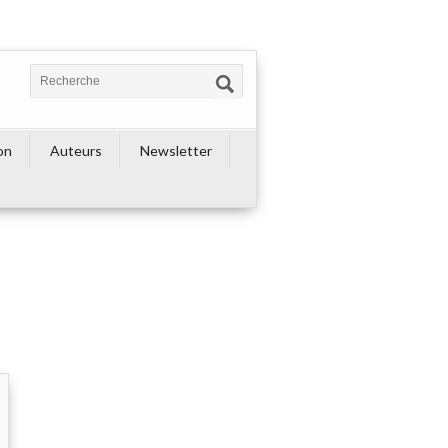
on
Auteurs
Newsletter