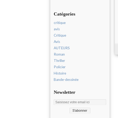
Catégories
critique
avis
Critique
Avis
AUTEURS
Roman
Thriller
Policier
Histoire
Bande-dessinée
Newsletter