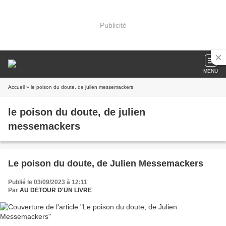
Publicité
MENU
Accueil
» le poison du doute, de julien messemackers
le poison du doute, de julien
messemackers
Le poison du doute, de Julien Messemackers
Publié le 03/09/2023 à 12:11
Par
AU DETOUR D'UN LIVRE