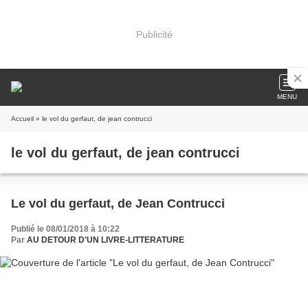
Publicité
MENU
Accueil
» le vol du gerfaut, de jean contrucci
le vol du gerfaut, de jean contrucci
Le vol du gerfaut, de Jean Contrucci
Publié le 08/01/2018 à 10:22
Par
AU DETOUR D'UN LIVRE-LITTERATURE