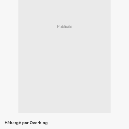
Publicité
Hébergé par Overblog